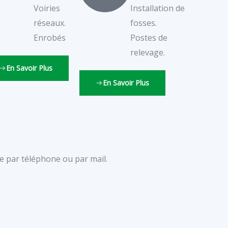
Voiries
Installation de
réseaux.
fosses.
Enrobés
Postes de
relevage.
En Savoir Plus
En Savoir Plus
e par téléphone ou par mail.