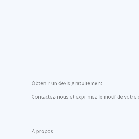
Obtenir un devis gratuitement
Contactez-nous et exprimez le motif de votre
A propos