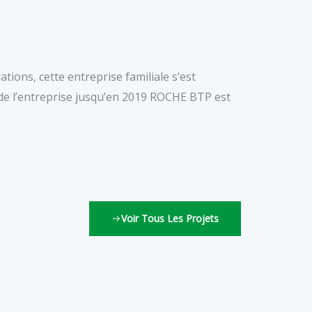
tions, cette entreprise familiale s’est
 de l’entreprise jusqu’en 2019 ROCHE BTP est
Voir Tous Les Projets