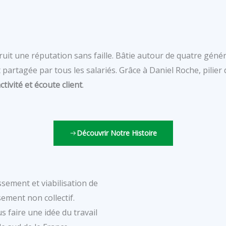
uit une réputation sans faille. Bâtie autour de quatre généra
partagée par tous les salariés. Grâce à Daniel Roche, pilier
ivité et écoute client
.
Découvrir Notre Histoire
issement et viabilisation de
sement non collectif.
 faire une idée du travail